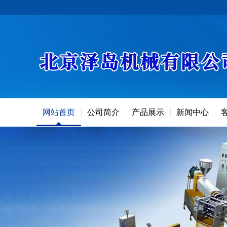
网站首页
公司简介
产品展示
新闻中心