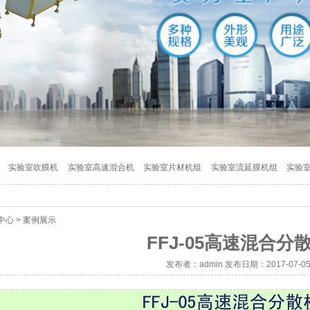
实验室吹膜机
实验室高速混合机
实验室片材机组
实验室流延膜机组
实验
中心
>
案例展示
FFJ-05高速混合分
发布者：admin 发布日期：2017-07-0