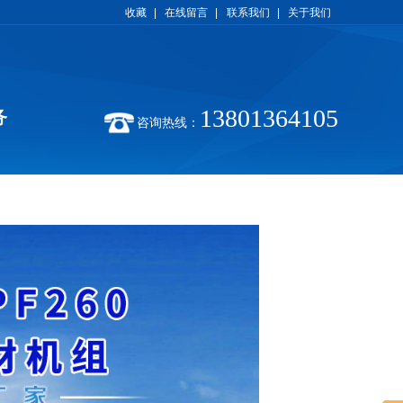
收藏
|
在线留言
|
联系我们
|
关于我们
13801364105
务
咨询热线：