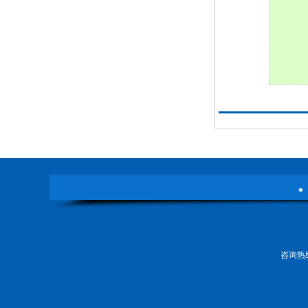
详细内容
咨询热线