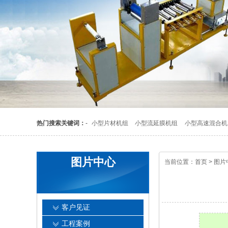
热门搜索关键词：
-
小型片材机组
小型流延膜机组
小型高速混合机
图片中心
当前位置：
首页
>
图片
客户见证
工程案例