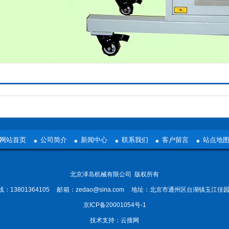
网站首页
公司简介
新闻中心
联系我们
客户留言
站点地
北京泽岛机械有限公司 版权所有
：13801364105 邮 箱：zedao@sina.com 地址：北京市通州区台湖镇玉江佳园1
京ICP备20001054号-1
技术支持：
云搜网