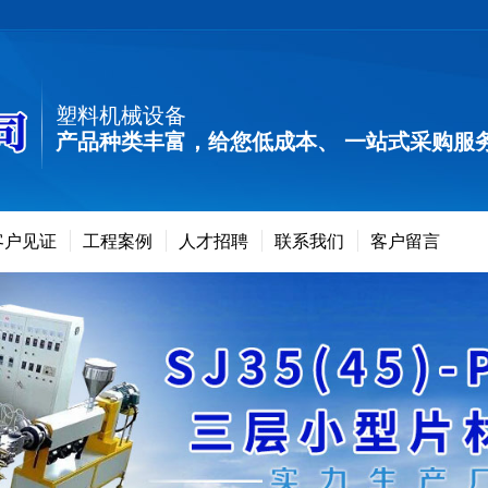
塑料机械设备
产品种类丰富，给您低成本、 一站式采购服
客户见证
工程案例
人才招聘
联系我们
客户留言