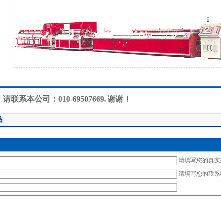
联系本公司：010-69507669. 谢谢！
品
请填写您的真实
请填写您的联系