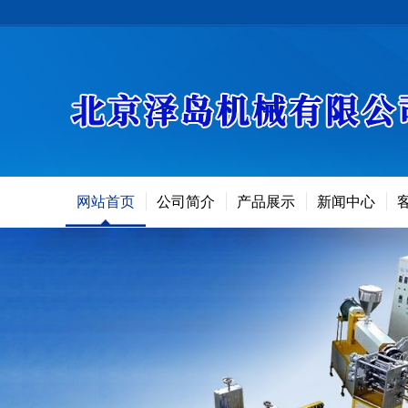
网站首页
公司简介
产品展示
新闻中心