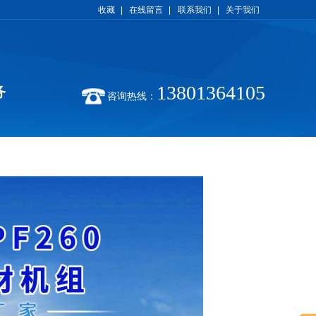
收藏
|
在线留言
|
联系我们
|
关于我们
13801364105
务
咨询热线：