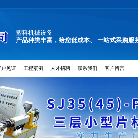
塑料机械设备
产品种类丰富，给您低成本、 一站式采购服
客户见证
工程案例
人才招聘
联系我们
客户留言