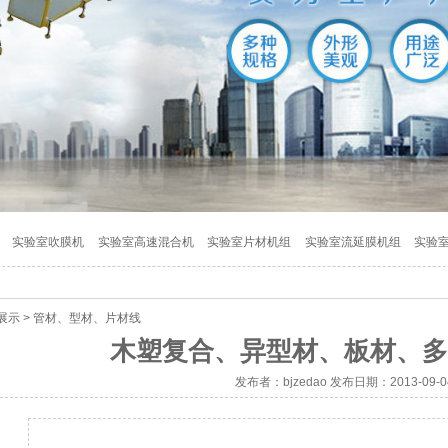
实验室吹膜机
实验室高速混合机
实验室片材机组
实验室流延膜机组
实验
展示
>
管材、型材、片材线
木塑复合、异型材、板材、多
发布者：bjzedao 发布日期：2013-09-0