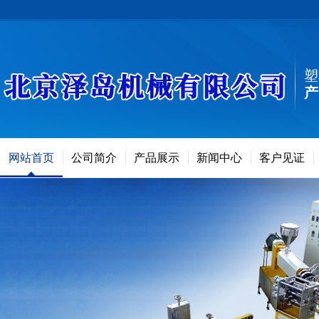
塑
产
网站首页
公司简介
产品展示
新闻中心
客户见证