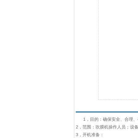
详细内容
1，目的：确保安全、合理
2，范围：吹膜机操作人员；设
3，开机准备：