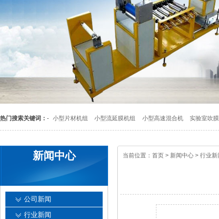
热门搜索关键词：
-
小型片材机组
小型流延膜机组
小型高速混合机
实验室吹膜
新闻中心
当前位置：
首页
>
新闻中心
>
行业新
公司新闻
行业新闻