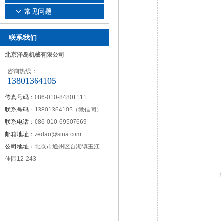
常见问题
联系我们
北京泽岛机械有限公司
咨询热线：
13801364105
传真号码：
086-010-84801111
联系号码：
13801364105（微信同）
联系电话：
086-010-69507669
邮箱地址：
zedao@sina.com
公司地址：
北京市通州区台湖镇玉江
佳园12-243